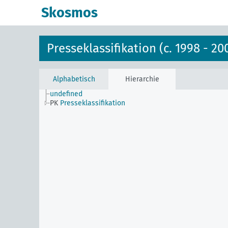
Skosmos
Presseklassifikation (c. 1998 - 20
Alphabetisch
Hierarchie
undefined
PK
Presseklassifikation