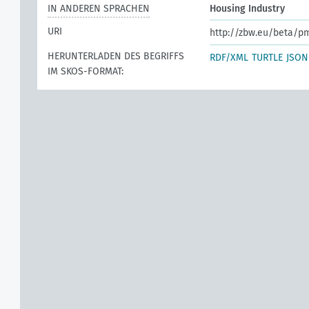
IN ANDEREN SPRACHEN
Housing Industry
URI
http://zbw.eu/beta/p
HERUNTERLADEN DES BEGRIFFS
RDF/XML
TURTLE
JSON
IM SKOS-FORMAT: