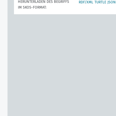
HERUNTERLADEN DES BEGRIFFS
RDF/XML
TURTLE
JSON
IM SKOS-FORMAT: