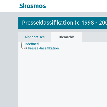
Skosmos
Presseklassifikation (c. 1998 - 20
Alphabetisch
Hierarchie
undefined
PK
Presseklassifikation