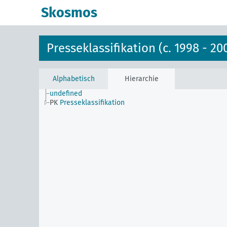
Skosmos
Presseklassifikation (c. 1998 - 20
Alphabetisch
Hierarchie
undefined
PK
Presseklassifikation