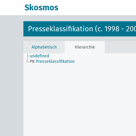
Skosmos
Presseklassifikation (c. 1998 - 20
Alphabetisch
Hierarchie
undefined
PK
Presseklassifikation