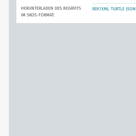
HERUNTERLADEN DES BEGRIFFS
RDF/XML
TURTLE
JSON
IM SKOS-FORMAT: