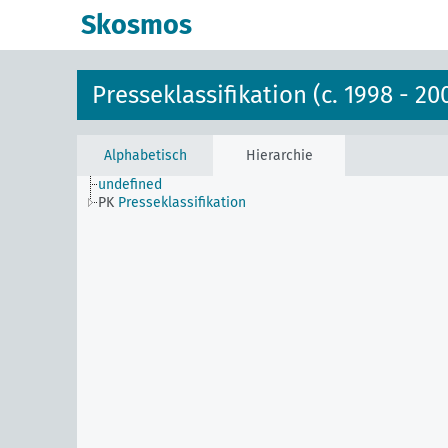
Skosmos
Presseklassifikation (c. 1998 - 20
Alphabetisch
Hierarchie
undefined
PK
Presseklassifikation