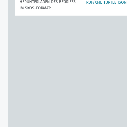
HERUNTERLADEN DES BEGRIFFS
RDF/XML
TURTLE
JSON
IM SKOS-FORMAT: