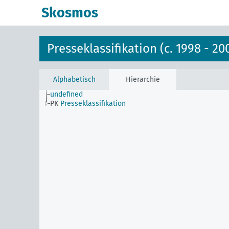
Skosmos
Presseklassifikation (c. 1998 - 20
Alphabetisch
Hierarchie
undefined
PK
Presseklassifikation