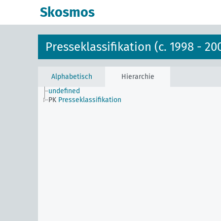
Skosmos
Presseklassifikation (c. 1998 - 20
Alphabetisch
Hierarchie
undefined
PK
Presseklassifikation