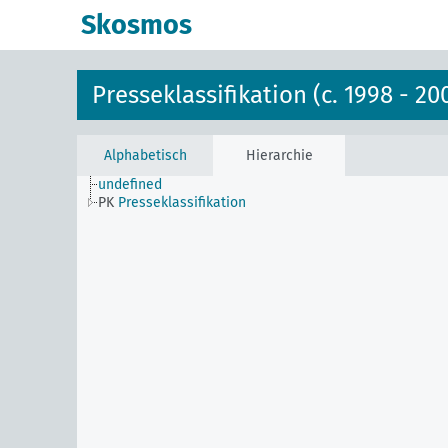
Skosmos
Presseklassifikation (c. 1998 - 20
Alphabetisch
Hierarchie
undefined
PK
Presseklassifikation