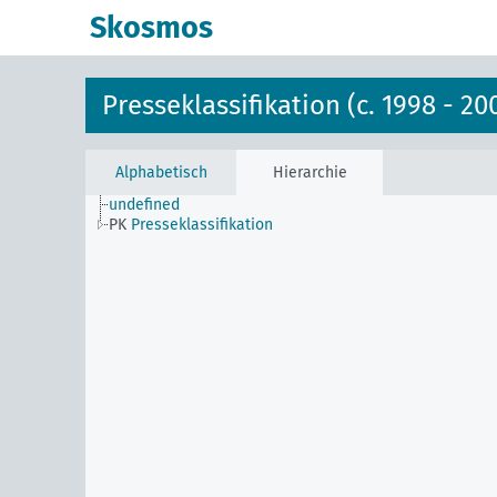
Skosmos
Presseklassifikation (c. 1998 - 20
Alphabetisch
Hierarchie
undefined
PK
Presseklassifikation