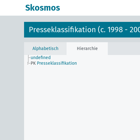
Skosmos
Presseklassifikation (c. 1998 - 20
Alphabetisch
Hierarchie
undefined
PK
Presseklassifikation