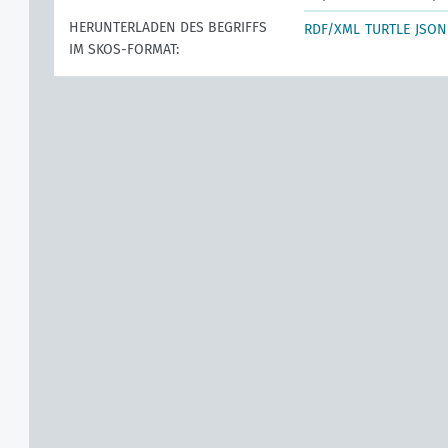
HERUNTERLADEN DES BEGRIFFS
RDF/XML
TURTLE
JSON
IM SKOS-FORMAT: