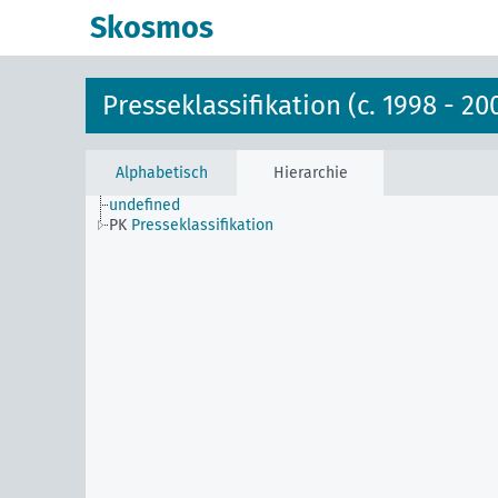
Skosmos
Presseklassifikation (c. 1998 - 20
Alphabetisch
Hierarchie
undefined
PK
Presseklassifikation