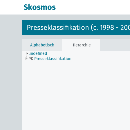
Skosmos
Presseklassifikation (c. 1998 - 20
Alphabetisch
Hierarchie
undefined
PK
Presseklassifikation