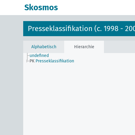
Skosmos
Presseklassifikation (c. 1998 - 20
Alphabetisch
Hierarchie
undefined
PK
Presseklassifikation