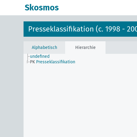
Skosmos
Presseklassifikation (c. 1998 - 20
Alphabetisch
Hierarchie
undefined
PK
Presseklassifikation