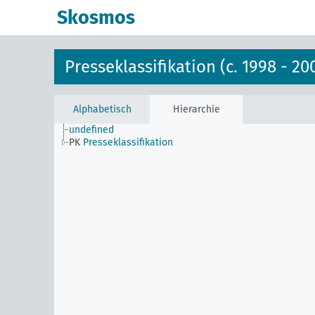
Skosmos
Presseklassifikation (c. 1998 - 20
Alphabetisch
Hierarchie
undefined
PK
Presseklassifikation