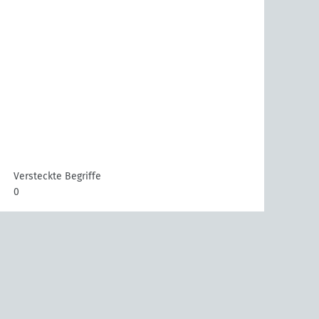
Versteckte Begriffe
0