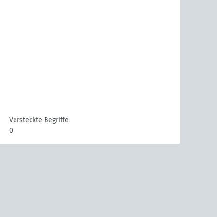
Versteckte Begriffe
0