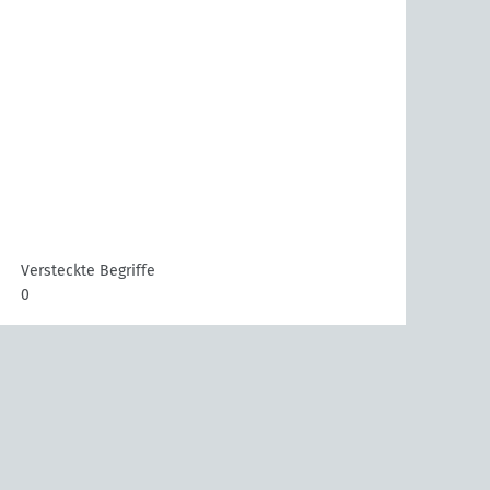
Versteckte Begriffe
0