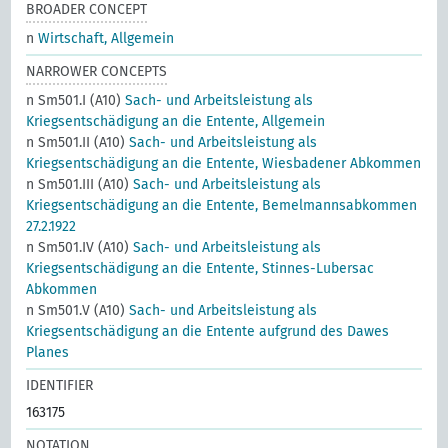
BROADER CONCEPT
n
Wirtschaft, Allgemein
NARROWER CONCEPTS
n Sm501.I (A10)
Sach- und Arbeitsleistung als
Kriegsentschädigung an die Entente, Allgemein
n Sm501.II (A10)
Sach- und Arbeitsleistung als
Kriegsentschädigung an die Entente, Wiesbadener Abkommen
n Sm501.III (A10)
Sach- und Arbeitsleistung als
Kriegsentschädigung an die Entente, Bemelmannsabkommen
27.2.1922
n Sm501.IV (A10)
Sach- und Arbeitsleistung als
Kriegsentschädigung an die Entente, Stinnes-Lubersac
Abkommen
n Sm501.V (A10)
Sach- und Arbeitsleistung als
Kriegsentschädigung an die Entente aufgrund des Dawes
Planes
IDENTIFIER
163175
NOTATION