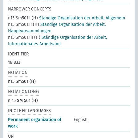
NARROWER CONCEPTS
n15 Sm501.I (H)
Ständige Organisation der Arbeit, Allgemein
n15 Sm501.II (H)
Ständige Organisation der Arbeit,
Hauptversammlungen
n15 Sm501.III (H)
Ständige Organisation der Arbeit,
Internationales Arbeitsamt
IDENTIFIER
161833
NOTATION
n15 Sm501 (H)
NOTATIONLONG
n 15 SM 501 (H)
IN OTHER LANGUAGES
Permanent organization of
English
work
URI