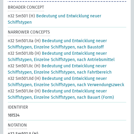
BROADER CONCEPT
n32 Sm501 (H)
Bedeutung und Entwicklung neuer
Schiffstypen
NARROWER CONCEPTS
n32 Sm501.IIa (H)
Bedeutung und Entwicklung neuer
Schiffstypen, Einzelne Schiffstypen, nach Baustoff
n32 Sm501.IIb (H)
Bedeutung und Entwicklung neuer
Schiffstypen, Einzelne Schiffstypen, nach Antriebsmittel
n32 Sm501.IIc (H)
Bedeutung und Entwicklung neuer
Schiffstypen, Einzelne Schiffstypen, nach Fahrtbereich
n32 Sm501.IId (H)
Bedeutung und Entwicklung neuer
Schiffstypen, Einzelne Schiffstypen, nach Verwendungszweck
n32 Sm501.IIe (H)
Bedeutung und Entwicklung neuer
Schiffstypen, Einzelne Schiffstypen, nach Bauart (Form)
IDENTIFIER
161534
NOTATION
n32 Sm501.II (H)