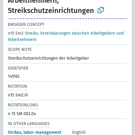
Arbeitnehmern,
Streikschutzeinrichtungen
BROADER CONCEPT
n15 Sm2
Streiks, Vereinbarungen zwischen Arbeitgebern und
Arbeitnehmern
SCOPE NOTE
Streikschutzeinrichtungen der Arbeitgeber
IDENTIFIER
145162
NOTATION
n15 Sm2.IV
NOTATIONLONG
n 15 SM 002.04
IN OTHER LANGUAGES
Strikes, labor-management
English