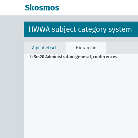
Skosmos
HWWA subject category system
Alphabetisch
Hierarchie
h Sm20
Administration general, conferences