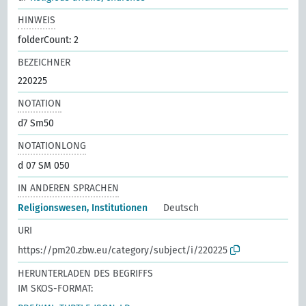
HINWEIS
folderCount: 2
BEZEICHNER
220225
NOTATION
d7 Sm50
NOTATIONLONG
d 07 SM 050
IN ANDEREN SPRACHEN
Religionswesen, Institutionen
Deutsch
URI
https://pm20.zbw.eu/category/subject/i/220225
HERUNTERLADEN DES BEGRIFFS
IM SKOS-FORMAT: