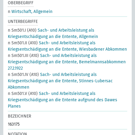
OBERBEGRIFF
n
Wirtschaft, Allgemein
UNTERBEGRIFFE
n Sm501.I (A10)
Sach- und Arbeitsleistung als
Kriegsentschädigung an die Entente, Allgemein
n Sm501.II (A10)
Sach- und Arbeitsleistung als
Kriegsentschädigung an die Entente, Wiesbadener Abkommen
n Sm501.III (A10)
Sach- und Arbeitsleistung als
Kriegsentschädigung an die Entente, Bemelmannsabkommen
27.2.1922
n Sm501.IV (A10)
Sach- und Arbeitsleistung als
Kriegsentschädigung an die Entente, Stinnes-Lubersac
Abkommen
n Sm501.V (A10)
Sach- und Arbeitsleistung als
Kriegsentschädigung an die Entente aufgrund des Dawes
Planes
BEZEICHNER
163175
NOTATION