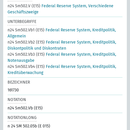
n24 Sm502.V (E15)
Federal Reserve System, Verschiedene
Geschäftszweige
UNTERBEGRIFFE
n24 Sm502.Vb1 (E15)
Federal Reserve System, Kreditpolitik,
Allgemein
n24 Sm502.Vb2 (E15)
Federal Reserve System, Kreditpolitik,
Diskontpolitik und Diskontraten
n24 Sm502.Vb3 (E15)
Federal Reserve System, Kreditpolitik,
Notenausgabe
n24 Sm502.Vb4 (E15)
Federal Reserve System, Kreditpolitik,
Kreditüberwachung
BEZEICHNER
161730
NOTATION
n24 Sm502.Vb (E15)
NOTATIONLONG
n 24 SM 502.05b (E 015)