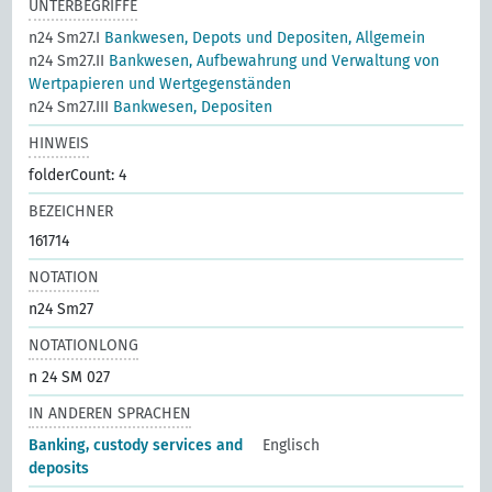
UNTERBEGRIFFE
n24 Sm27.I
Bankwesen, Depots und Depositen, Allgemein
n24 Sm27.II
Bankwesen, Aufbewahrung und Verwaltung von
Wertpapieren und Wertgegenständen
n24 Sm27.III
Bankwesen, Depositen
HINWEIS
folderCount: 4
BEZEICHNER
161714
NOTATION
n24 Sm27
NOTATIONLONG
n 24 SM 027
IN ANDEREN SPRACHEN
Banking, custody services and
Englisch
deposits