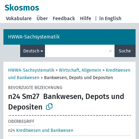
Skosmos
Vokabulare
Über
Feedback
Hilfe
|
in English
HWWA-Sachsystematik
×
Deutsch
Suche
HWWA-Sachsystematik
>
Wirtschaft, Allgemein
>
Kreditwesen
und Bankwesen
>
Bankwesen, Depots und Depositen
BEVORZUGTE BEZEICHNUNG
n24 Sm27
Bankwesen, Depots und
Depositen
OBERBEGRIFF
n24
Kreditwesen und Bankwesen