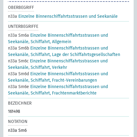
OBERBEGRIFF
n33a
Einzelne Binnenschiffahrtsstrassen und Seekanäle
UNTERBEGRIFFE
n33a Sm6a
Einzelne Binnenschiffahrtsstrassen und
Seekanäle, Schiffahrt, Allgemein
n33a Sm6b
Einzelne Binnenschiffahrtsstrassen und
Seekanäle, Schiffahrt, Lage der Schiffahrtsgesellschaften
n33a Sm6c
Einzelne Binnenschiffahrtsstrassen und
Seekanäle, Schiffahrt, Verkehr
n33a Sm6d
Einzelne Binnenschiffahrtsstrassen und
Seekanäle, Schiffahrt, Fracht-Vereinbarungen
n33a Sm6e
Einzelne Binnenschiffahrtsstrassen und
Seekanäle, Schiffahrt, Frachtenmarktberichte
BEZEICHNER
161498
NOTATION
n33a Sm6