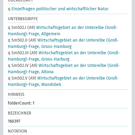
OBERBEGRIFF
q
Einzelfragen politischer und wirtschaftlicher Natur
UNTERBEGRIFFE
q Sm502.I (A9)
Wirtschaftsgebiet an der Unterelbe (Groß-
Hamburg)-Frage, Allgemein
q Sm502.II (A9)
Wirtschaftsgebiet an der Unterelbe (Groß-
Hamburg)-Frage, Gross-Hamburg
q Sm502.III (A9)
Wirtschaftsgebiet an der Unterelbe (Groß-
Hamburg)-Frage, Gross-Harburg
q Sm502.IV (A9)
Wirtschaftsgebiet an der Unterelbe (Groß-
Hamburg)-Frage, Altona
q Sm502.V (A9)
Wirtschaftsgebiet an der Unterelbe (Groß-
Hamburg)-Frage, Wandsbek
HINWEIS
folderCount: 1
BEZEICHNER
160397
NOTATION