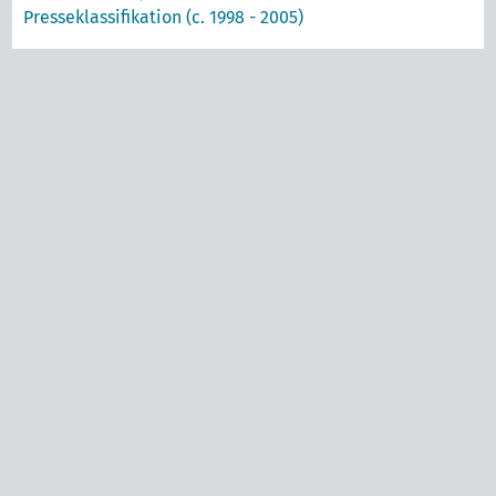
Presseklassifikation (c. 1998 - 2005)