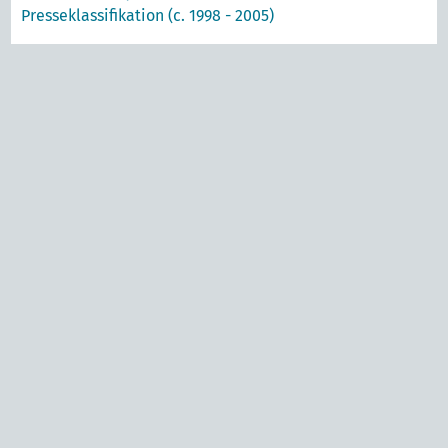
Presseklassifikation (c. 1998 - 2005)